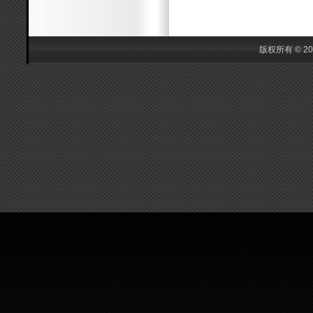
版权所有 © 